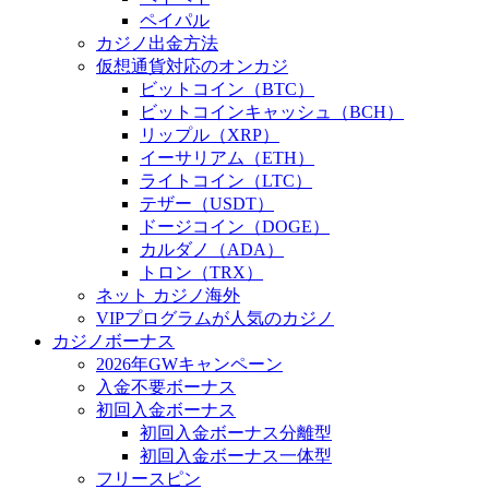
ペイパル
カジノ出金方法
仮想通貨対応のオンカジ
ビットコイン（BTC）
ビットコインキャッシュ（BCH）
リップル（XRP）
イーサリアム（ETH）
ライトコイン（LTC）
テザー（USDT）
ドージコイン（DOGE）
カルダノ（ADA）
トロン（TRX）
ネット カジノ海外
VIPプログラムが人気のカジノ
カジノボーナス
2026年GWキャンペーン
入金不要ボーナス
初回入金ボーナス
初回入金ボーナス分離型
初回入金ボーナス一体型
フリースピン