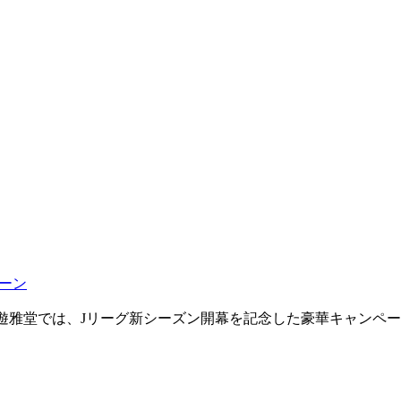
ペーン
！ 遊雅堂では、Jリーグ新シーズン開幕を記念した豪華キャンペー