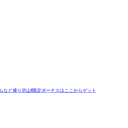
ムなど盛り沢山❗️限定ボーナスはここからゲット