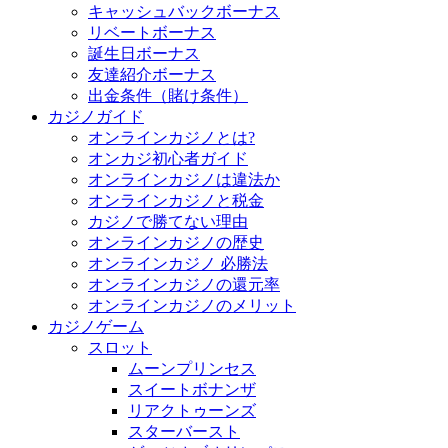
キャッシュバックボーナス
リベートボーナス
誕生日ボーナス
友達紹介ボーナス
出金条件（賭け条件）
カジノガイド
オンラインカジノとは?
オンカジ初心者ガイド
オンラインカジノは違法か
オンラインカジノと税金
カジノで勝てない理由
オンラインカジノの歴史
オンラインカジノ 必勝法
オンラインカジノの還元率
オンラインカジノのメリット
カジノゲーム
スロット
ムーンプリンセス
スイートボナンザ
リアクトゥーンズ
スターバースト