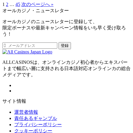
1
2
…
45
次のページへ »
オールカジノ・ニュースレター
オールカジノのニュースレターに登録して、
限定ボーナスや最新キャンペーン情報をいち早く受け取ろ
う！
ALLCASINOSは、オンラインカジノ初心者からエキスパー
トまで幅広い層に支持される日本語対応オンラインカの総合
メディアです。
サイト情報
運営者情報
責任あるギャンブル
プライバシーポリシー
クッキーポリシー