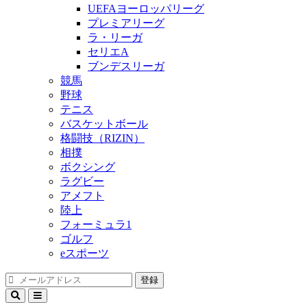
UEFAヨーロッパリーグ
プレミアリーグ
ラ・リーガ
セリエA
ブンデスリーガ
競馬
野球
テニス
バスケットボール
格闘技（RIZIN）
相撲
ボクシング
ラグビー
アメフト
陸上
フォーミュラ1
ゴルフ
eスポーツ