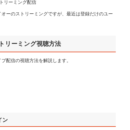
トリーミング配信
イオーのストリーミングですが、最近は登録だけのユー
トリーミング視聴方法
イブ配信の視聴方法を解説します。
イン