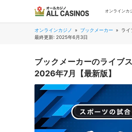
オンラインカ
オンラインカジノ
»
ブックメーカー
»
ライ
最終更新: 2025年6月3日
ブックメーカーのライブ
2026年7月【最新版】