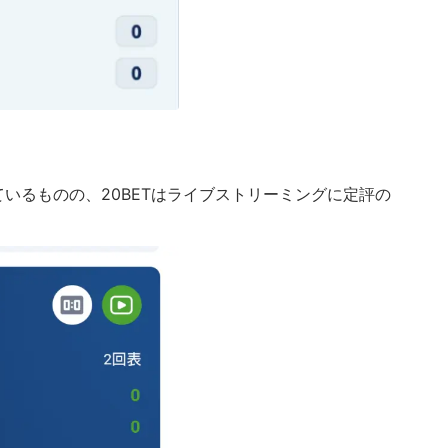
いるものの、20BETはライブストリーミングに定評の