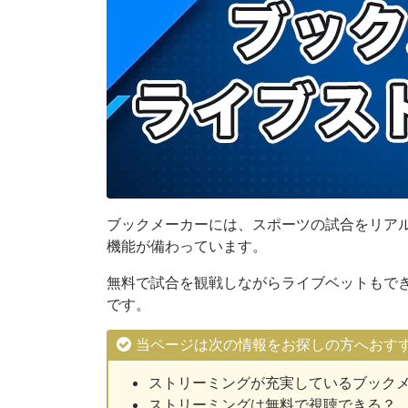
ブックメーカーには、スポーツの試合をリア
機能が備わっています。
無料で試合を観戦しながらライブベットもで
です。
当ページは次の情報をお探しの方へおす
ストリーミングが充実しているブック
ストリーミングは無料で視聴できる？