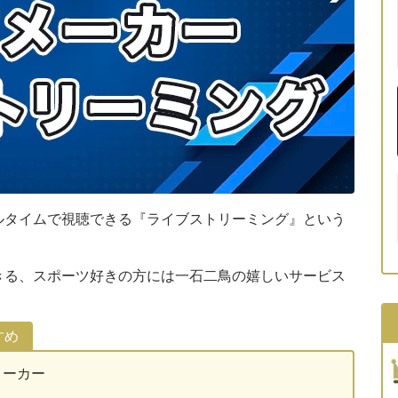
ルタイムで視聴できる『ライブストリーミング』という
きる、スポーツ好きの方には一石二鳥の嬉しいサービス
すめ
メーカー