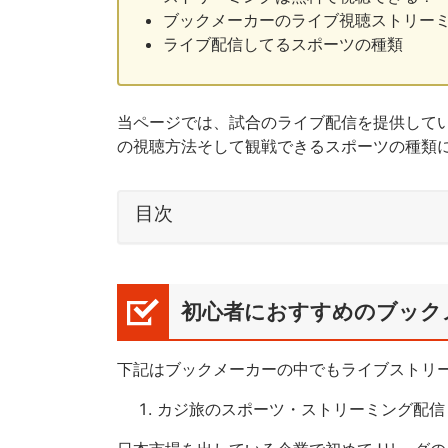
ブックメーカーのライブ視聴ストリー
ライブ配信してるスポーツの種類
当ページでは、試合のライブ配信を提供して
の視聴方法そして観戦できるスポーツの種類
目次
初心者におすすめのブックメ
下記はブックメーカーの中でもライブストリ
カジ旅のスポーツ・ストリーミング配信