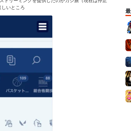
のストリーミングを提供したのがカジ旅（現在は停止
ほしいところ
最