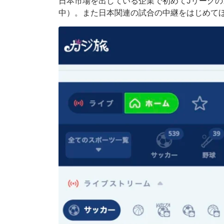
日本市場を出している企業で初めてJリーグ
中）。また日本関連の試合の中継をはじめて