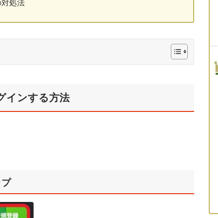
の対処法
グインする方法
ップ