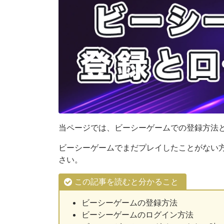
当ページでは、ビーシーゲームでの登録方法
ビーシーゲームでまだプレイしたことがない
さい。
この記事を読むと分かること
ビーシーゲームの登録方法
ビーシーゲームのログイン方法