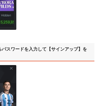
るパスワードを入力して【サインアップ】を