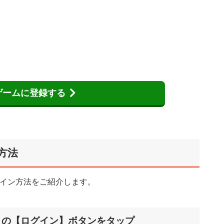
ゲームに登録する
方法
グイン方法をご紹介します。
トの【ログイン】ボタンをタップ