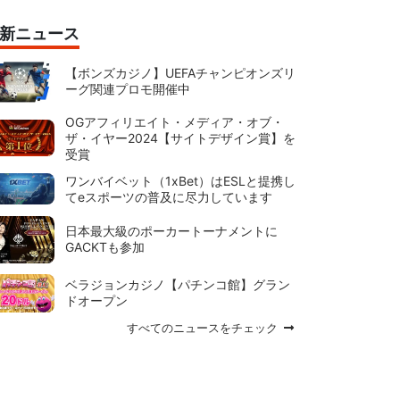
#ワンダーカジノ #スロット #トーナ
メント
新ニュース
Twitter
【ボンズカジノ】UEFAチャンピオンズリ
ーグ関連プロモ開催中
オールカジノ(Allcasinos）公式サイ
OGアフィリエイト・メディア・オブ・
ト
ザ・イヤー2024【サイトデザイン賞】を
受賞
@allcasinosjp
·
9 7月 2025
【コニベット】お友達紹介キャン
ワンバイベット（1xBet）はESLと提携し
ペーン♬
てeスポーツの普及に尽力しています
日本最大級のポーカートーナメントに
紹介した方も、された方もボーナスゲ
GACKTも参加
ット！お友達と100ドルの報酬をシェ
アしよう✨
ベラジョンカジノ【パチンコ館】グラン
ドオープン
レビュー➡ https://bit.ly/3Hnex4l
すべてのニュースをチェック
公式サイト➡https://bit.ly/3HkGMkb
#友達紹介キャンペーン #100ドル進呈
#コニベット