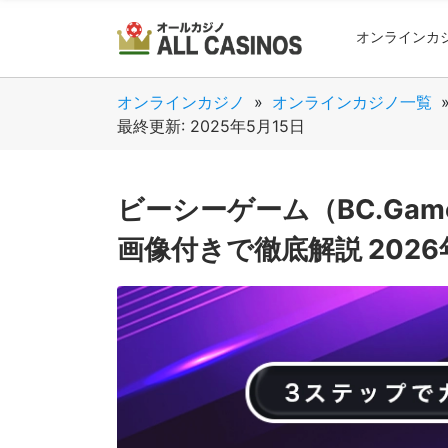
オンラインカ
オンラインカジノ
»
オンラインカジノ一覧
最終更新: 2025年5月15日
ビーシーゲーム（BC.Ga
画像付きで徹底解説 202