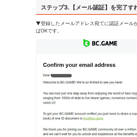
ステップ3.【メール認証】を完了す
▼登録したメールアドレス宛てに認証メールが届き
ばOKです。