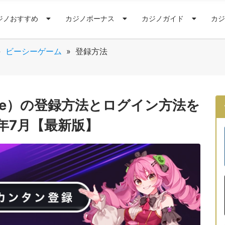
ジノおすすめ
カジノボーナス
カジノガイド
カジ
»
ビーシーゲーム
»
登録方法
me）の登録方法とログイン方法を
6年7月【最新版】