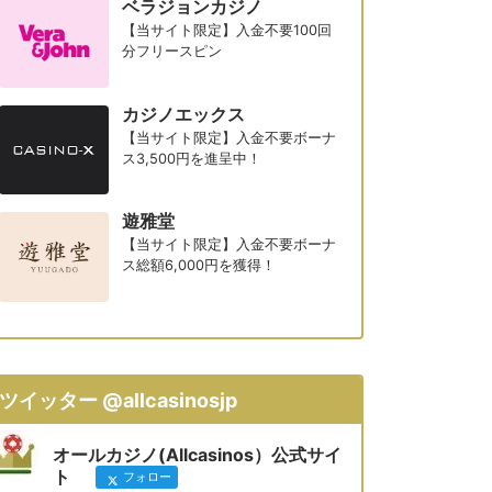
ベラジョンカジノ
【当サイト限定】入金不要100回
分フリースピン
カジノエックス
【当サイト限定】入金不要ボーナ
ス3,500円を進呈中！
遊雅堂
【当サイト限定】入金不要ボーナ
ス総額6,000円を獲得！
ツイッター @allcasinosjp
オールカジノ(Allcasinos）公式サイ
ト
フォロー