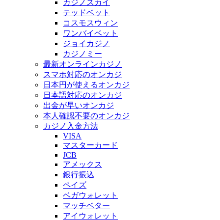
カジノスカイ
テッドベット
コスモスウィン
ワンバイベット
ジョイカジノ
カジノミー
最新オンラインカジノ
スマホ対応のオンカジ
日本円が使えるオンカジ
日本語対応のオンカジ
出金が早いオンカジ
本人確認不要のオンカジ
カジノ入金方法
VISA
マスターカード
JCB
アメックス
銀行振込
ペイズ
ベガウォレット
マッチベター
アイウォレット