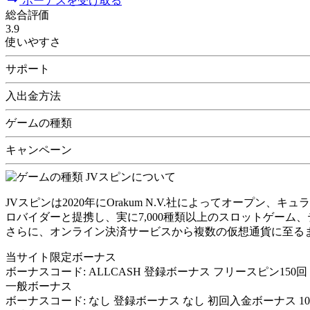
ボーナスを受け取る
総合評価
3.9
使いやすさ
サポート
入出金方法
ゲームの種類
キャンペーン
JVスピンについて
JVスピンは2020年にOrakum N.V.社によってオー
ロバイダーと提携し、実に7,000種類以上のスロットゲー
さらに、オンライン決済サービスから複数の仮想通貨に至る
当サイト限定ボーナス
ボーナスコード:
ALLCASH
登録ボーナス
フリースピン150回
一般ボーナス
ボーナスコード: なし
登録ボーナス
なし
初回入金ボーナス
1