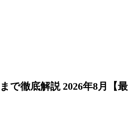
で徹底解説 2026年8月【最