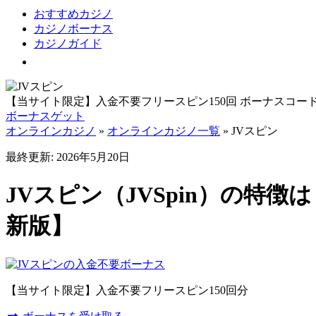
おすすめカジノ
カジノボーナス
カジノガイド
【当サイト限定】入金不要フリースピン150回 ボーナスコード
ボーナスゲット
オンラインカジノ
»
オンラインカジノ一覧
»
JVスピン
最終更新: 2026年5月20日
JVスピン（JVSpin）の特
新版】
【当サイト限定】入金不要フリースピン150回分