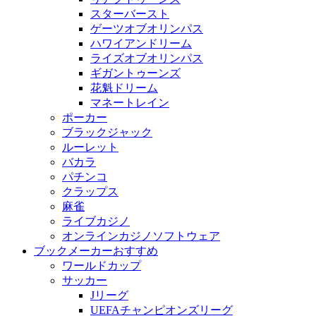
スターバースト
ゲーツオブオリンパス
ハワイアンドリーム
ライズオブオリンパス
ギガントゥーンズ
花魁ドリーム
マネートレイン
ポーカー
ブラックジャック
ルーレット
バカラ
パチンコ
クラップス
麻雀
ライブカジノ
オンラインカジノソフトウェア
ブックメーカーおすすめ
ワールドカップ
サッカー
Jリーグ
UEFAチャンピオンズリーグ