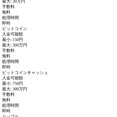
最大: 30万円
手数料
無料
処理時間
即時
ビットコイン
入金可能額
最小: 150円
最大: 300万円
手数料
無料
処理時間
即時
ビットコインキャッシュ
入金可能額
最小: 750円
最大: 300万円
手数料
無料
処理時間
即時
リップル