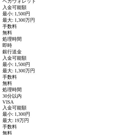
ベガウォレット
入金可能額
最小: 1,500円
最大: 1,300万円
手数料
無料
処理時間
即時
銀行送金
入金可能額
最小: 1,500円
最大: 1,300万円
手数料
無料
処理時間
30分以内
VISA
入金可能額
最小: 1,300円
最大: 19万円
手数料
無料