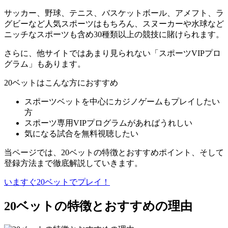
サッカー、野球、テニス、バスケットボール、アメフト、ラ
グビーなど人気スポーツはもちろん、スヌーカーや水球など
ニッチなスポーツも含め30種類以上の競技に賭けられます。
さらに、他サイトではあまり見られない「スポーツVIPプロ
グラム」もあります。
20ベットはこんな方におすすめ
スポーツベットを中心にカジノゲームもプレイしたい
方
スポーツ専用VIPプログラムがあればうれしい
気になる試合を無料視聴したい
当ページでは、20ベットの特徴とおすすめポイント、そして
登録方法まで徹底解説していきます。
いますぐ20ベットでプレイ！
20ベットの特徴とおすすめの理由