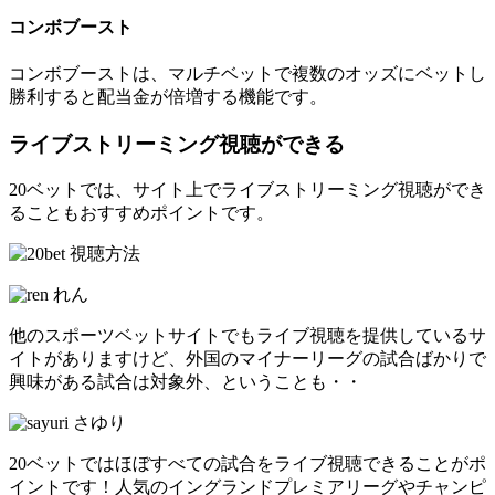
コンボブースト
コンボブーストは、マルチベットで複数のオッズにベットし
勝利すると配当金が倍増する機能です。
ライブストリーミング視聴ができる
20ベットでは、サイト上でライブストリーミング視聴ができ
ることもおすすめポイントです。
れん
他のスポーツベットサイトでもライブ視聴を提供しているサ
イトがありますけど、外国のマイナーリーグの試合ばかりで
興味がある試合は対象外、ということも・・
さゆり
20ベットではほぼすべての試合をライブ視聴できることがポ
イントです！人気のイングランドプレミアリーグやチャンピ