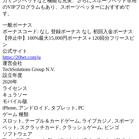
カミングベットなど機能も充実、さらにスポーツベット専用
のVIPプログラムもあり、スポーツベッターにおすすめで
す。
一般ボーナス
ボーナスコード: なし
登録ボーナス
なし
初回入金ボーナス
【停止中】100%最大15,000円ボーナス＋120回分フリースピ
ン
公式サイト
https://20bet.com/ja
運営会社
TechSolutions Group N.V.
設立年度
2020年
ライセンス
キュラソー
モバイル版
iPhone, アンドロイド, タブレット, PC
ゲーム 種類
スロット, テーブル＆カードゲーム, ライブカジノ, スポーツ
ベット, スクラッチカード, クラッシュゲーム, ビンゴ
ソフトウェア