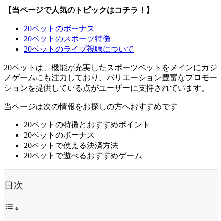
【当ページで人気のトピックはコチラ！】
20ベットのボーナス
20ベットのスポーツ特徴
20ベットのライブ視聴について
20ベットは、機能が充実したスポーツベットをメインにカジ
ノゲームにも注力しており、バリエーション豊富なプロモー
ションを提供している点がユーザーに支持されています。
当ページは次の情報をお探しの方へおすすめです
20ベットの特徴とおすすめポイント
20ベットのボーナス
20ベットで使える決済方法
20ベットで遊べるおすすめゲーム
目次