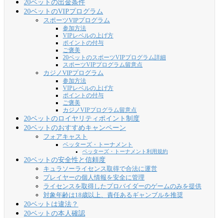
20ベットの出金条件
20ベットのVIPプログラム
スポーツVIPプログラム
参加方法
VIPレベルの上げ方
ポイントの付与
ご褒美
20ベットのスポーツVIPプログラム詳細
スポーツVIPプログラム留意点
カジノVIPプログラム
参加方法
VIPレベルの上げ方
ポイントの付与
ご褒美
カジノVIPプログラム留意点
20ベットのロイヤリティポイント制度
20ベットのおすすめキャンペーン
フォアキャスト
ベッターズ・トーナメント
ベッターズ・トーナメント利用規約
20ベットの安全性と信頼度
キュラソーライセンス取得で合法に運営
プレイヤーの個人情報を安全に管理
ライセンスを取得したプロバイダーのゲームのみを提供
対象年齢は18歳以上、責任あるギャンブルを推奨
20ベットは違法？
20ベットの本人確認