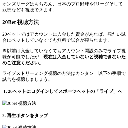
オンズリーグはもちろん、日本のプロ野球やJリーグそして
競馬なども視聴できます。
20Bet 視聴方法
20ベットではアカウントに入金した資金があれば、観たい試
合にベットしていなくても無料で試合が観られます。
※以前は入金していなくてもアカウント開設のみでライブ視
聴が可能でしたが、
現在は入金していないと視聴できないた
めご注意ください。
ライブストリーミング視聴の方法はカンタン！以下の手順で
試合を視聴しましょう。
1. 20ベットにログインしてスポーツベットの「ライブ」へ
2. 再生ボタンをタップ