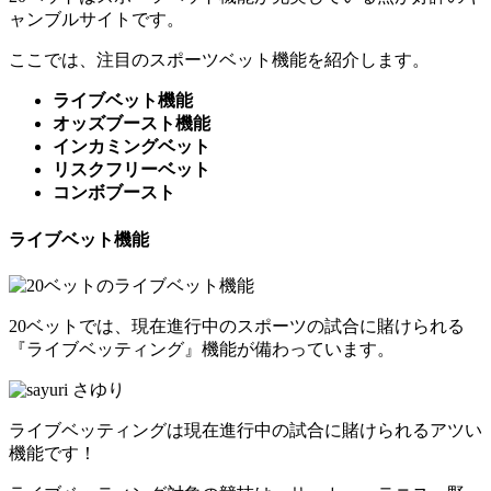
ャンブルサイトです。
ここでは、注目のスポーツベット機能を紹介します。
ライブベット機能
オッズブースト機能
インカミングベット
リスクフリーベット
コンボブースト
ライブベット機能
20ベットでは、現在進行中のスポーツの試合に賭けられる
『ライブベッティング』機能が備わっています。
さゆり
ライブベッティングは現在進行中の試合に賭けられるアツい
機能です！