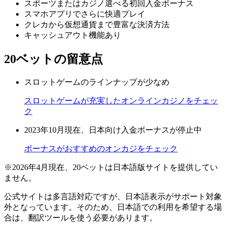
スポーツまたはカジノ選べる初回入金ボーナス
スマホアプリでさらに快適プレイ
クレカから仮想通貨まで豊富な決済方法
キャッシュアウト機能あり
20ベットの留意点
スロットゲームのラインナップが少なめ
スロットゲームが充実したオンラインカジノをチェッ
ク
2023年10月現在、日本向け入金ボーナスが停止中
ボーナスがおすすめのオンカジをチェック
※2026年4月現在、20ベットは日本語版サイトを提供してい
ません。
公式サイトは多言語対応ですが、日本語表示がサポート対象
外となっています。そのため、日本語での利用を希望する場
合は、翻訳ツールを使う必要があります。