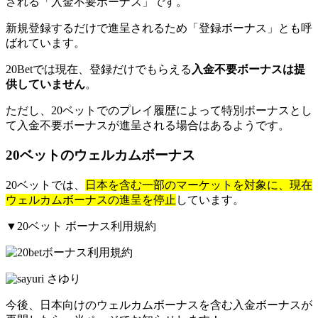
される「入金不要ボーナス」です。
新規登録するだけで進呈されるため「登録ボーナス」とも呼
ばれています。
20Betでは現在、登録だけでもらえる
入金不要ボーナスは提
供していません
。
ただし、20ベットでのプレイ履歴によって特別ボーナスとし
て入金不要ボーナスが進呈される場合はあるようです。
20ベットのウェルカムボーナス
20ベットでは、
日本を含む一部のマーケットを対象に、現在
ウェルカムボーナスの進呈を停止
しています。
▼20ベット ボーナス利用規約
さゆり
今後、日本向けのウェルカムボーナスを含む入金ボーナスが