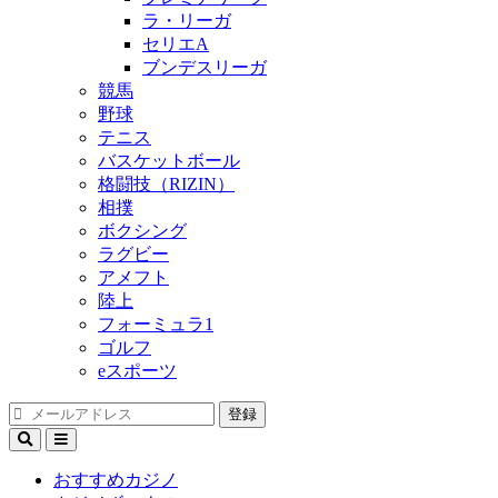
ラ・リーガ
セリエA
ブンデスリーガ
競馬
野球
テニス
バスケットボール
格闘技（RIZIN）
相撲
ボクシング
ラグビー
アメフト
陸上
フォーミュラ1
ゴルフ
eスポーツ
おすすめカジノ