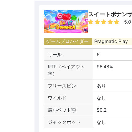
スイートボナン
5.0
ゲームプロバイダー
Pragmatic Play
リール
6
RTP（ペイアウト
96.48%
率）
フリースピン
あり
ワイルド
なし
最小ベット額
$0.2
ジャックポット
なし