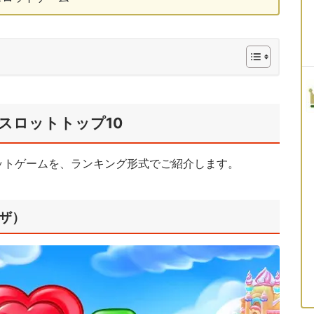
スロットトップ10
ットゲームを、ランキング形式でご紹介します。
ンザ）