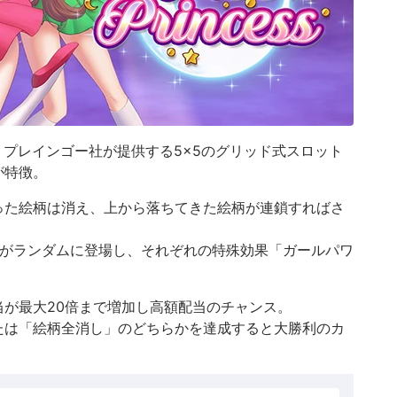
ス）は、プレインゴー社が提供する5×5のグリッド式スロット
が特徴。
った絵柄は消え、上から落ちてきた絵柄が連鎖すればさ
ちがランダムに登場し、それぞれの特殊効果「ガールパワ
が最大20倍まで増加し高額配当のチャンス。
たは「絵柄全消し」のどちらかを達成すると大勝利のカ