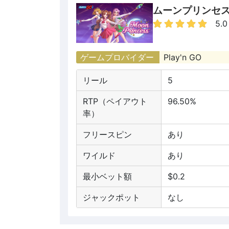
ムーンプリンセ
5.0
ゲームプロバイダー
Play'n GO
リール
5
RTP（ペイアウト
96.50%
率）
フリースピン
あり
ワイルド
あり
最小ベット額
$0.2
ジャックポット
なし