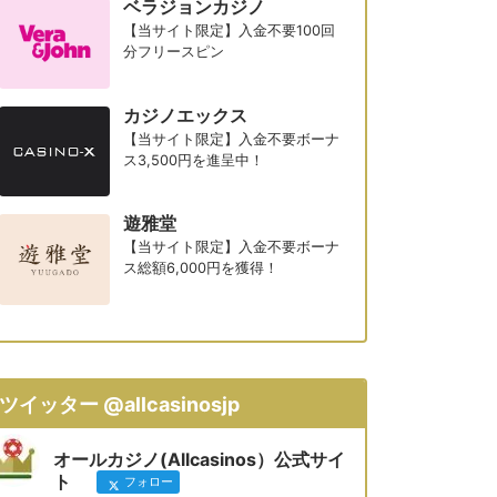
ベラジョンカジノ
【当サイト限定】入金不要100回
分フリースピン
カジノエックス
【当サイト限定】入金不要ボーナ
ス3,500円を進呈中！
遊雅堂
【当サイト限定】入金不要ボーナ
ス総額6,000円を獲得！
ツイッター @allcasinosjp
オールカジノ(Allcasinos）公式サイ
ト
フォロー