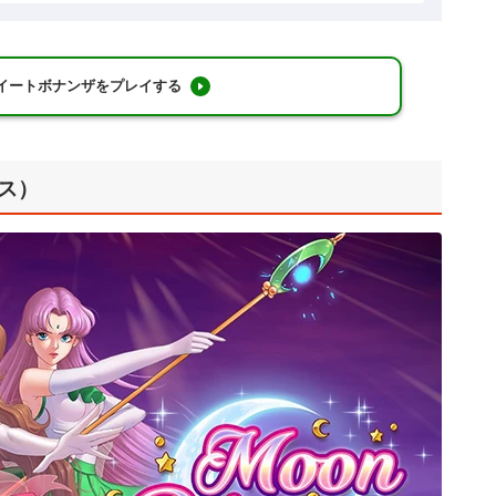
イートボナンザをプレイする
セス）