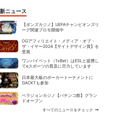
#ワンダーカジノ #スロット #トーナ
メント
新ニュース
Twitter
【ボンズカジノ】UEFAチャンピオンズリ
ーグ関連プロモ開催中
オールカジノ(Allcasinos）公式サイ
OGアフィリエイト・メディア・オブ・
ト
ザ・イヤー2024【サイトデザイン賞】を
受賞
@allcasinosjp
·
9 7月 2025
【コニベット】お友達紹介キャン
ワンバイベット（1xBet）はESLと提携し
ペーン♬
てeスポーツの普及に尽力しています
日本最大級のポーカートーナメントに
紹介した方も、された方もボーナスゲ
GACKTも参加
ット！お友達と100ドルの報酬をシェ
アしよう✨
ベラジョンカジノ【パチンコ館】グラン
ドオープン
レビュー➡ https://bit.ly/3Hnex4l
すべてのニュースをチェック
公式サイト➡https://bit.ly/3HkGMkb
#友達紹介キャンペーン #100ドル進呈
#コニベット