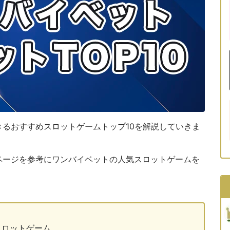
るおすすめスロットゲームトップ10を解説していきま
ページを参考にワンバイベットの人気スロットゲームを
スロットゲーム