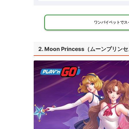
ワンバイベットでス
2. Moon Princess（ムーンプリン