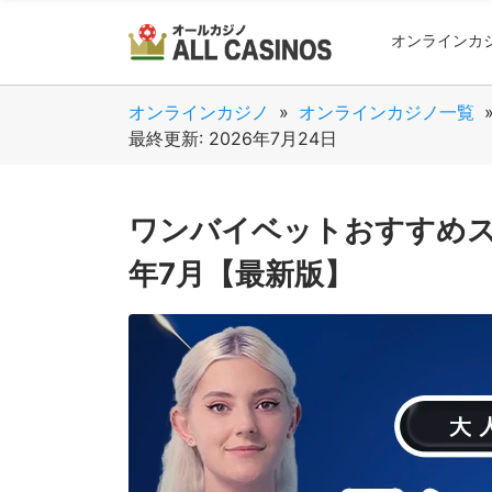
オンラインカ
オンラインカジノ
»
オンラインカジノ一覧
最終更新: 2026年7月24日
ワンバイベットおすすめスロ
年7月【最新版】