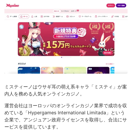
ミスティーノはウサギ耳の萌え系キャラ「ミスティ」が案
内人を務める人気オンラインカジノ。
運営会社はヨーロッパのオンラインカジノ業界で成功を収
めている「Hypergames International Limitada」という
企業で、アンジュアン政府ライセンスを取得し、合法にサ
ービスを提供しています。