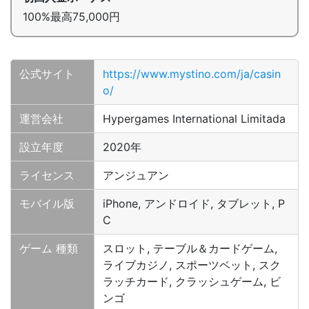
100%最高75,000円
公式サイト
https://www.mystino.com/ja/casin
o/
運営会社
Hypergames International Limitada
設立年度
2020年
ライセンス
アンジュアン
モバイル版
iPhone, アンドロイド, タブレット, P
C
ゲーム 種類
スロット, テーブル＆カードゲーム,
ライブカジノ, スポーツベット, スク
ラッチカード, クラッシュゲーム, ビ
ンゴ