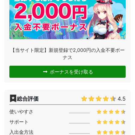
【当サイト限定】新規登録で2,000円の入金不要ボー
ナス
ボーナスを受け取る
総合評価
4.5
使いやすさ
サポート
入出金方法