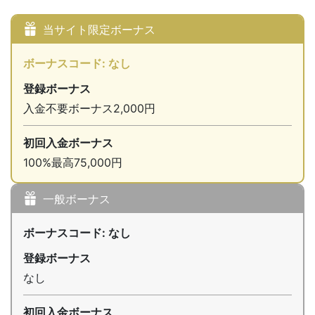
当サイト限定ボーナス
ボーナスコード: なし
登録ボーナス
入金不要ボーナス2,000円
初回入金ボーナス
100%最高75,000円
一般ボーナス
ボーナスコード: なし
登録ボーナス
なし
初回入金ボーナス