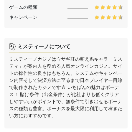
ゲームの種類
キャンペーン
ミスティーノについて
ミスティーノカジノはウサギ耳の萌え系キャラ「ミス
ティ」が案内人を務める人気オンラインカジノ。サイ
トの操作性の良さはもちろん、システムやキャンペー
ン内容そして決済方法に至るまで日本プレイヤー目線
で制作されたカジノです☆ いちばんの魅力はボーナ
ス！ 賭け条件（出金条件）が他社よりも低くクリア
しやすい点がポイントで、無条件で引き出せるボーナ
スの種類も豊富。ボーナスを最大限に利用して稼ぎた
い方におすすめです。