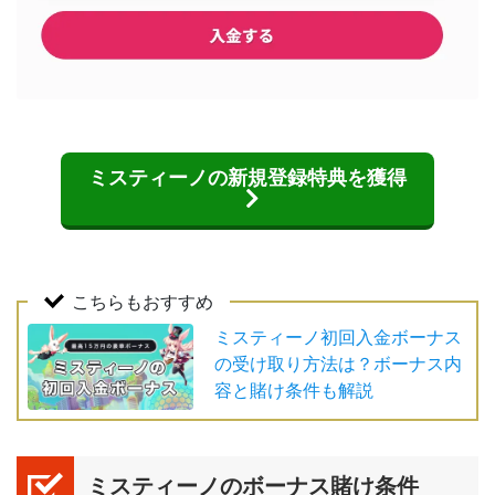
ミスティーノの新規登録特典を獲得
こちらもおすすめ
ミスティーノ初回入金ボーナス
の受け取り方法は？ボーナス内
容と賭け条件も解説
ミスティーノのボーナス賭け条件