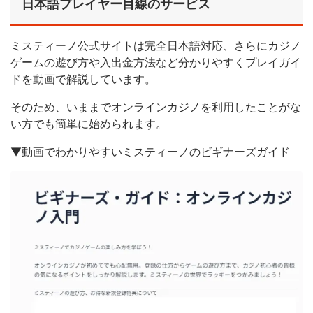
日本語プレイヤー目線のサービス
ミスティーノ公式サイトは完全日本語対応、さらにカジノ
ゲームの遊び方や入出金方法など分かりやすくプレイガイ
ドを動画で解説しています。
そのため、いままでオンラインカジノを利用したことがな
い方でも簡単に始められます。
▼動画でわかりやすいミスティーノのビギナーズガイド