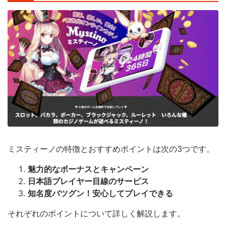
ミスティーノの特徴とおすすめポイントは次の3つです。
魅力的なボーナスとキャンペーン
日本語プレイヤー目線のサービス
知名度バツグン！安心してプレイできる
それぞれのポイントについて詳しく解説します。