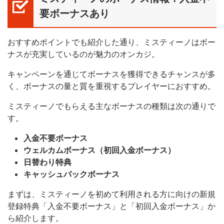
要ボーナスあり
おすすめポイントでも紹介した通り、ミスティーノはボー
ナスが充実しているのが魅力のオンカジ。
キャンペーンを通じてボーナスを獲得できるチャンスが多
く、ボーナスの量と質を重視するプレイヤーにおすすめ。
ミスティーノでもらえる主なボーナスの種類は次の通りで
す。
入金不要ボーナス
ウェルカムボーナス（初回入金ボーナス）
日替わり特典
キャッシュバックボーナス
まずは、ミスティーノを初めて利用される方に向けの新規
登録特典「入金不要ボーナス」と「初回入金ボーナス」か
ら紹介します。