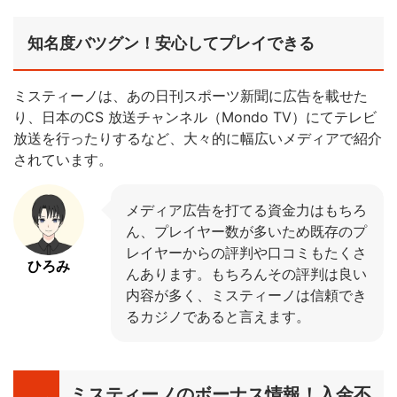
知名度バツグン！安心してプレイできる
ミスティーノは、あの日刊スポーツ新聞に広告を載せた
り、日本のCS 放送チャンネル（Mondo TV）にてテレビ
放送を行ったりするなど、大々的に幅広いメディアで紹介
されています。
メディア広告を打てる資金力はもちろ
ん、プレイヤー数が多いため既存のプ
レイヤーからの評判や口コミもたくさ
ひろみ
んあります。もちろんその評判は良い
内容が多く、ミスティーノは信頼でき
るカジノであると言えます。
ミスティーノのボーナス情報！入金不