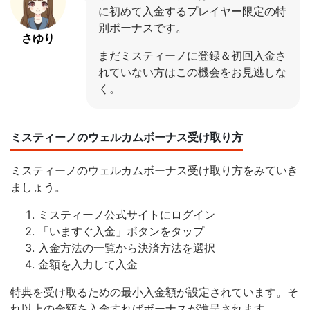
に初めて入金するプレイヤー限定の特
別ボーナスです。
さゆり
まだミスティーノに登録＆初回入金さ
れていない方はこの機会をお見逃しな
く。
ミスティーノのウェルカムボーナス受け取り方
ミスティーノのウェルカムボーナス受け取り方をみていき
ましょう。
ミスティーノ公式サイトにログイン
「いますぐ入金」ボタンをタップ
入金方法の一覧から決済方法を選択
金額を入力して入金
特典を受け取るための最小入金額が設定されています。そ
れ以上の金額を入金すればボーナスが進呈されます。