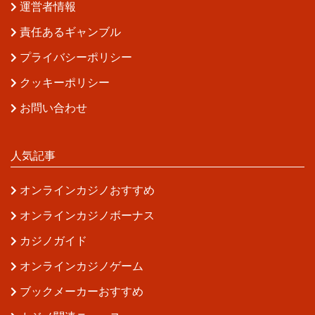
運営者情報
責任あるギャンブル
プライバシーポリシー
クッキーポリシー
お問い合わせ
人気記事
オンラインカジノおすすめ
オンラインカジノボーナス
カジノガイド
オンラインカジノゲーム
ブックメーカーおすすめ