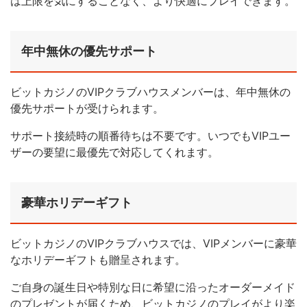
は上限を気にすることなく、より快適にプレイできます。
年中無休の優先サポート
ビットカジノのVIPクラブハウスメンバーは、年中無休の
優先サポートが受けられます。
サポート接続時の順番待ちは不要です。いつでもVIPユー
ザーの要望に最優先で対応してくれます。
豪華ホリデーギフト
ビットカジノのVIPクラブハウスでは、VIPメンバーに豪華
なホリデーギフトも贈呈されます。
ご自身の誕生日や特別な日に希望に沿ったオーダーメイド
のプレゼントが届くため、ビットカジノのプレイがより楽