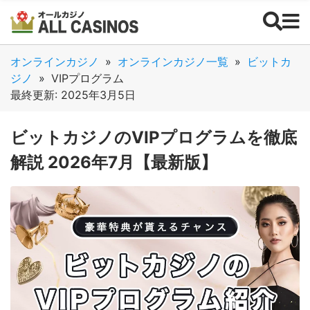
オンラインカジノ
»
オンラインカジノ一覧
»
ビットカ
ジノ
»
VIPプログラム
最終更新: 2025年3月5日
ビットカジノのVIPプログラムを徹底
解説 2026年7月【最新版】