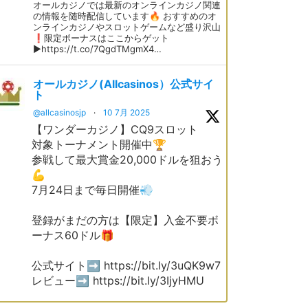
オールカジノでは最新のオンラインカジノ関連
の情報を随時配信しています🔥 おすすめのオ
ンラインカジノやスロットゲームなど盛り沢山
❗️限定ボーナスはここからゲット
▶https://t.co/7QgdTMgmX4…
オールカジノ(Allcasinos）公式サイ
ト
@allcasinosjp
·
10 7月 2025
【ワンダーカジノ】CQ9スロット
対象トーナメント開催中🏆
参戦して最大賞金20,000ドルを狙おう
💪
7月24日まで毎日開催💨
登録がまだの方は【限定】入金不要ボ
ーナス60ドル🎁
公式サイト➡ https://bit.ly/3uQK9w7
レビュー➡ https://bit.ly/3IjyHMU