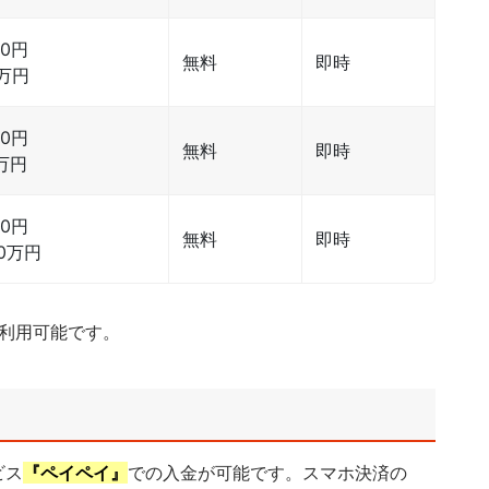
00円
無料
即時
0万円
00円
無料
即時
2万円
00円
無料
即時
00万円
も利用可能です。
ビス
『ペイペイ』
での入金が可能です。スマホ決済の