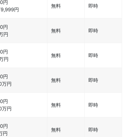
00円
無料
即時
9,999円
00円
無料
即時
0万円
00円
無料
即時
0万円
00円
無料
即時
00万円
00円
無料
即時
00万円
00円
無料
即時
6万円