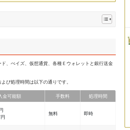
ード、ぺイズ、仮想通貨、各種Ｅウォレットと銀行送金
および処理時間は以下の通りです。
入金可能額
手数料
処理時間
0円
無料
即時
万円