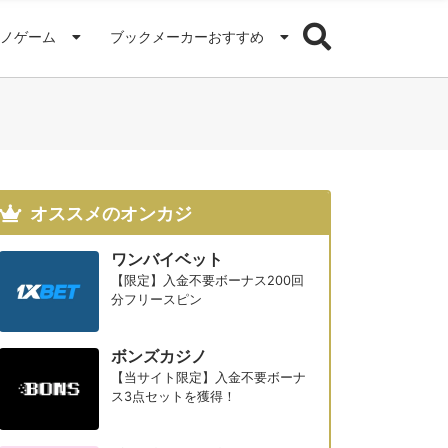
ノゲーム
ブックメーカーおすすめ
オススメのオンカジ
ワンバイベット
【限定】入金不要ボーナス200回
分フリースピン
ボンズカジノ
【当サイト限定】入金不要ボーナ
ス3点セットを獲得！