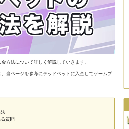
入金方法について詳しく解説していきます。
は、当ページを参考にテッドベットに入金してゲームプ
処法
ある質問