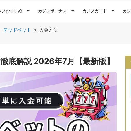
ジノおすすめ
カジノボーナス
カジノガイド
カジ
»
テッドベット
»
入金方法
底解説 2026年7月【最新版】