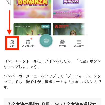
コンクエスタドールにログインをしたら、「入金」ボタン
をタップしましょう。
ハンバーガーメニューをタップして「プロフィール」をタ
ップしても可能ですが、最短ルートは「入金」ボタンので
す。
入金方法の手順2. 利用したい入金方法を選択す