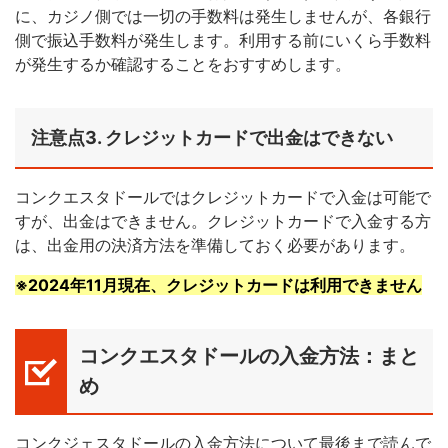
に、カジノ側では一切の手数料は発生しませんが、各銀行
側で振込手数料が発生します。利用する前にいくら手数料
が発生するか確認することをおすすめします。
注意点3. クレジットカードで出金はできない
コンクエスタドールではクレジットカードで入金は可能で
すが、出金はできません。クレジットカードで入金する方
は、出金用の決済方法を準備しておく必要があります。
※2024年11月現在、クレジットカードは利用できません
コンクエスタドールの入金方法：まと
め
コンクジェスタドールの入金方法について最後まで読んで