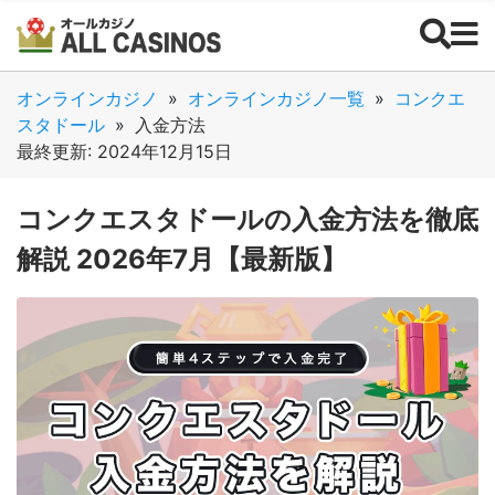
オンラインカジノ
»
オンラインカジノ一覧
»
コンクエ
スタドール
»
入金方法
最終更新: 2024年12月15日
コンクエスタドールの入金方法を徹底
解説 2026年7月【最新版】