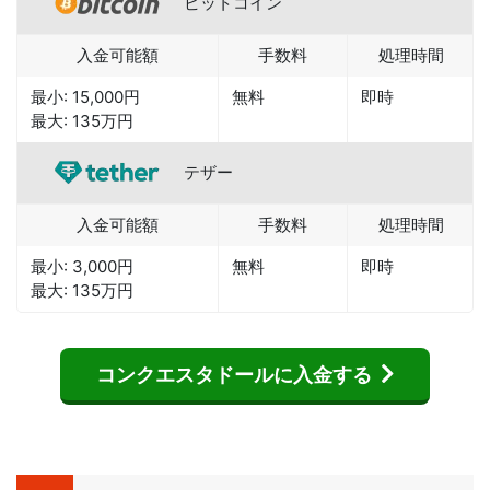
ビットコイン
入金可能額
手数料
処理時間
最小: 15,000円
無料
即時
最大: 135万円
テザー
入金可能額
手数料
処理時間
最小: 3,000円
無料
即時
最大: 135万円
コンクエスタドールに入金する