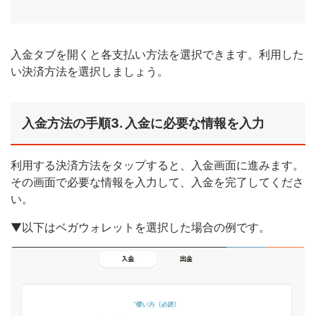
入金タブを開くと各支払い方法を選択できます。利用した
い決済方法を選択しましょう。
入金方法の手順3. 入金に必要な情報を入力
利用する決済方法をタップすると、入金画面に進みます。
その画面で必要な情報を入力して、入金を完了してくださ
い。
▼以下はベガウォレットを選択した場合の例です。