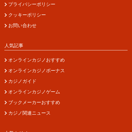
プライバシーポリシー
クッキーポリシー
お問い合わせ
人気記事
オンラインカジノおすすめ
オンラインカジノボーナス
カジノガイド
オンラインカジノゲーム
ブックメーカーおすすめ
カジノ関連ニュース