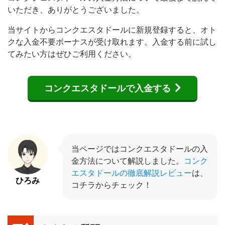
いただき、ありがとうございました。
当サイトからコンクエスタドールに新規登録すると、オト
クな入金不要ボーナスが受け取れます。入金する前に試し
てみたい方はぜひご利用ください。
コンクエスタドールで入金する
当ページではコンクエスタドールの入
金方法について解説しました。
コンク
エスタドールの徹底解説レビュー
は、
ひろみ
コチラからチェック！