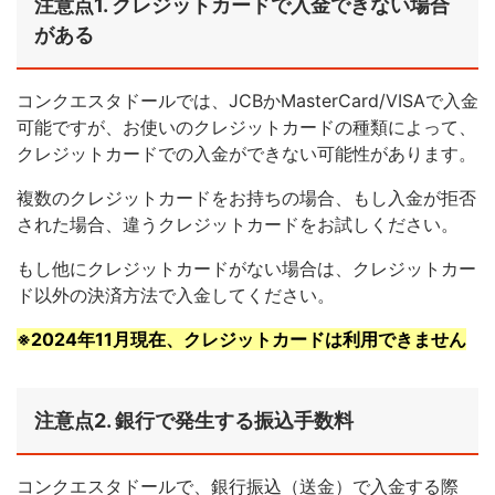
注意点1. クレジットカードで入金できない場合
がある
コンクエスタドールでは、JCBかMasterCard/VISAで入金
可能ですが、お使いのクレジットカードの種類によって、
クレジットカードでの入金ができない可能性があります。
複数のクレジットカードをお持ちの場合、もし入金が拒否
された場合、違うクレジットカードをお試しください。
もし他にクレジットカードがない場合は、クレジットカー
ド以外の決済方法で入金してください。
※2024年11月現在、クレジットカードは利用できません
注意点2. 銀行で発生する振込手数料
コンクエスタドールで、銀行振込（送金）で入金する際