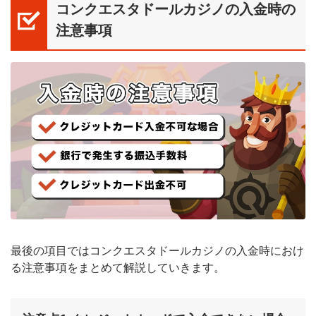
コンクエスタドールカジノの入金時の
注意事項
最後の項目ではコンクエスタドールカジノの入金時におけ
る注意事項をまとめて解説していきます。