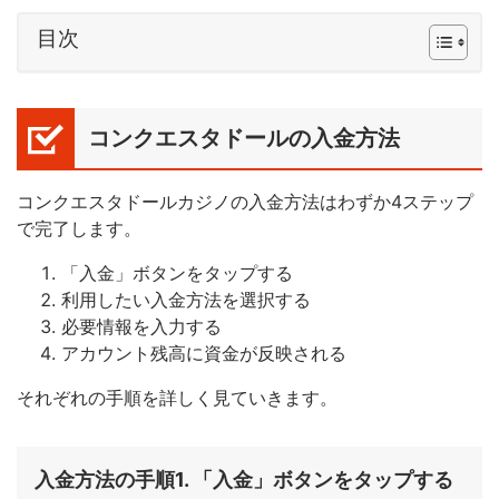
目次
コンクエスタドールの入金方法
コンクエスタドールカジノの入金方法はわずか4ステップ
で完了します。
「入金」ボタンをタップする
利用したい入金方法を選択する
必要情報を入力する
アカウント残高に資金が反映される
それぞれの手順を詳しく見ていきます。
入金方法の手順1. 「入金」ボタンをタップする