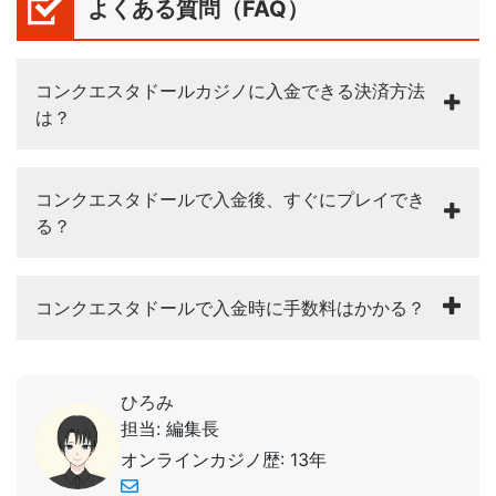
よくある質問（FAQ）
コンクエスタドールカジノに入金できる決済方法
は？
コンクエスタドールで入金後、すぐにプレイでき
る？
コンクエスタドールで入金時に手数料はかかる？
ひろみ
担当: 編集長
オンラインカジノ歴: 13年