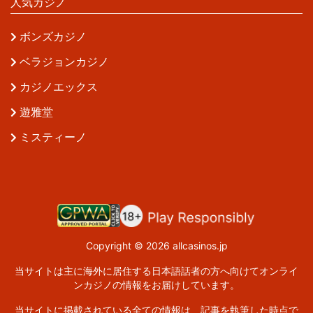
人気カジノ
ボンズカジノ
ベラジョンカジノ
カジノエックス
遊雅堂
ミスティーノ
Copyright © 2026 allcasinos.jp
当サイトは主に海外に居住する日本語話者の方へ向けてオンライ
ンカジノの情報をお届けしています。
当サイトに掲載されている全ての情報は、記事を執筆した時点で