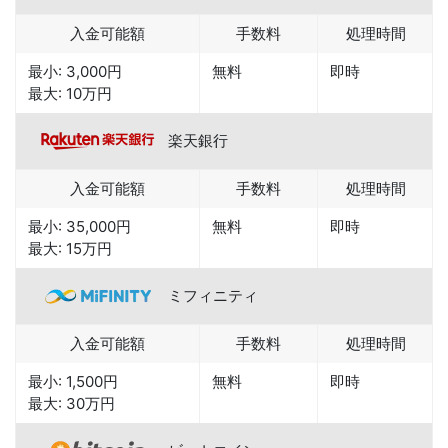
入金可能額
手数料
処理時間
最小: 3,000円
無料
即時
最大: 10万円
楽天銀行
入金可能額
手数料
処理時間
最小: 35,000円
無料
即時
最大: 15万円
ミフィニティ
入金可能額
手数料
処理時間
最小: 1,500円
無料
即時
最大: 30万円