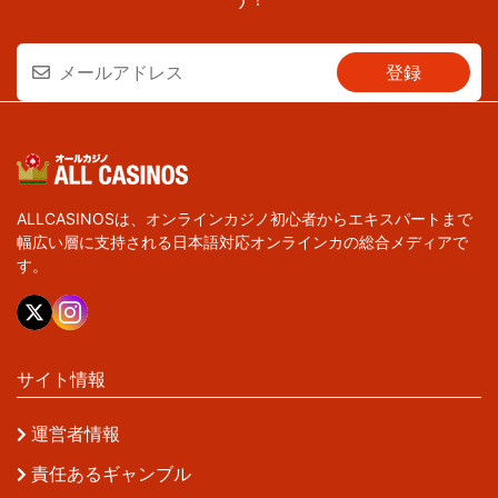
ALLCASINOSは、オンラインカジノ初心者からエキスパートまで
幅広い層に支持される日本語対応オンラインカの総合メディアで
す。
サイト情報
運営者情報
責任あるギャンブル