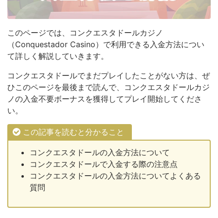
このページでは、コンクエスタドールカジノ
（Conquestador Casino）で利用できる入金方法につい
て詳しく解説していきます。
コンクエスタドールでまだプレイしたことがない方は、ぜ
ひこのページを最後まで読んで、コンクエスタドールカジ
ノの入金不要ボーナスを獲得してプレイ開始してくださ
い。
この記事を読むと分かること
コンクエスタドールの入金方法について
コンクエスタドールで入金する際の注意点
コンクエスタドールの入金方法についてよくある
質問