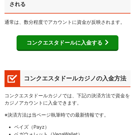
される
通常は、数分程度でアカウントに資金が反映されます。
コンクエスタドールに入金する
コンクエスタドールカジノの入金方法
コンクエスタドールカジノでは、下記の決済方法で資金を
カジノアカウントに入金できます。
※決済方法は当ページ執筆時での最新情報です。
ペイズ（Payz）
ベガウォレット（VegaWallet）