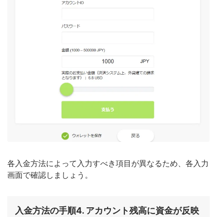
各入金方法によって入力すべき項目が異なるため、各入力
画面で確認しましょう。
入金方法の手順4. アカウント残高に資金が反映