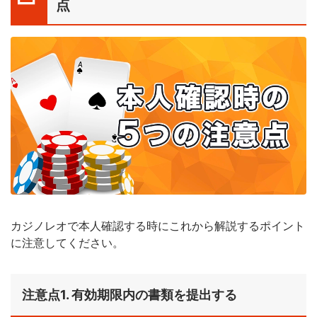
点
カジノレオで本人確認する時にこれから解説するポイント
に注意してください。
注意点1. 有効期限内の書類を提出する