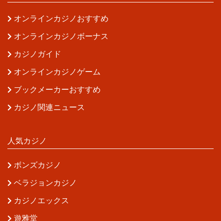
オンラインカジノおすすめ
オンラインカジノボーナス
カジノガイド
オンラインカジノゲーム
ブックメーカーおすすめ
カジノ関連ニュース
人気カジノ
ボンズカジノ
ベラジョンカジノ
カジノエックス
遊雅堂