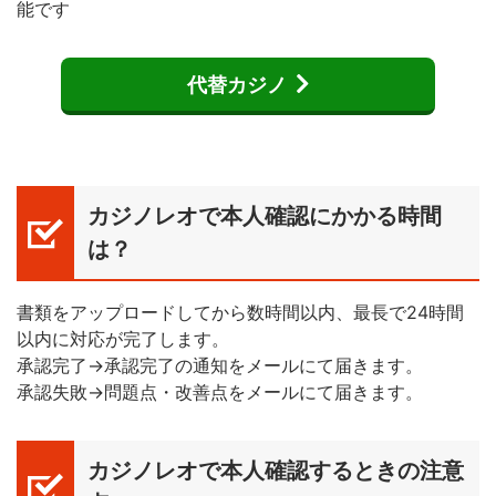
能です
代替カジノ
カジノレオで本人確認にかかる時間
は？
書類をアップロードしてから数時間以内、最長で24時間
以内に対応が完了します。
承認完了→承認完了の通知をメールにて届きます。
承認失敗→問題点・改善点をメールにて届きます。
カジノレオで本人確認するときの注意