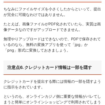
ちなみにファイルサイズを小さくしたからといって、提出
が完全に可能なわけではありません。
たとえば、画像ファイルがPDF化されていたら、実質は画
像データなのですがアップロードできません。
無理やりアップロードはできないので、PDFで保存されて
いるのなら、無料の変換アプリを使って「jpg」か
「png」形式に変換しておきましょう。
注意点6. クレジットカード情報は一部を隠す
クレジットカードを提出する際には情報の一部を隠すよう
に指示をされています。
というのも、オンラインカジノ側に重要な情報がバレてし
まうと簡単にオンラインショッピングで利用されてしまう