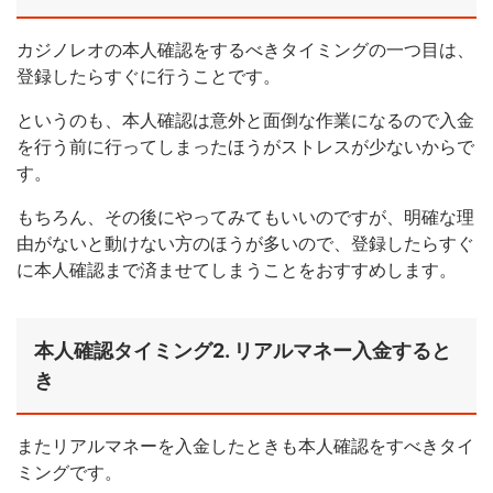
カジノレオの本人確認をするべきタイミングの一つ目は、
登録したらすぐに行うことです。
というのも、本人確認は意外と面倒な作業になるので入金
を行う前に行ってしまったほうがストレスが少ないからで
す。
もちろん、その後にやってみてもいいのですが、明確な理
由がないと動けない方のほうが多いので、登録したらすぐ
に本人確認まで済ませてしまうことをおすすめします。
本人確認タイミング2. リアルマネー入金すると
き
またリアルマネーを入金したときも本人確認をすべきタイ
ミングです。