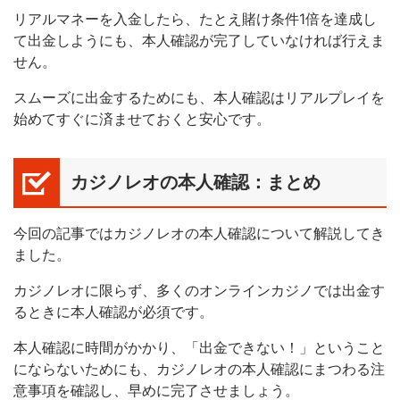
リアルマネーを入金したら、たとえ賭け条件1倍を達成し
て出金しようにも、本人確認が完了していなければ行えま
せん。
スムーズに出金するためにも、本人確認はリアルプレイを
始めてすぐに済ませておくと安心です。
カジノレオの本人確認：まとめ
今回の記事ではカジノレオの本人確認について解説してき
ました。
カジノレオに限らず、多くのオンラインカジノでは出金す
るときに本人確認が必須です。
本人確認に時間がかかり、「出金できない！」ということ
にならないためにも、カジノレオの本人確認にまつわる注
意事項を確認し、早めに完了させましょう。