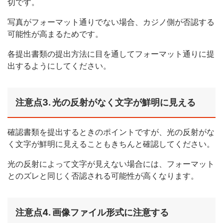
切です。
写真がフォーマット通りでない場合、カジノ側が否認する
可能性が高まるためです。
各提出書類の提出方法に目を通してフォーマット通りに提
出するようにしてください。
注意点3. 光の反射がなく文字が鮮明に見える
確認書類を提出するときのポイントですが、光の反射がな
く文字が鮮明に見えることもきちんと確認してください。
光の反射によって文字が見えない場合には、フォーマット
とのズレと同じく否認される可能性が高くなります。
注意点4. 画像ファイル形式に注意する