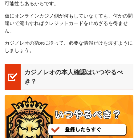
可能性もあるからです。
仮にオンラインカジノ側が何もしていなくても、何かの間
違いで流出すればクレジットカードを止めざるを得ませ
ん。
カジノレオの指示に従って、必要な情報だけを渡すように
しましょう。
カジノレオの本人確認はいつやるべ
き？