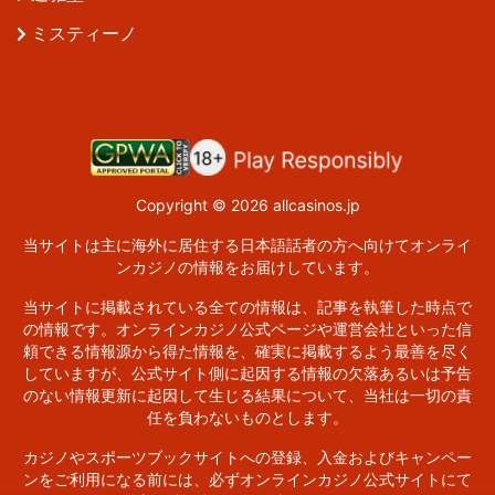
ミスティーノ
Copyright © 2026 allcasinos.jp
当サイトは主に海外に居住する日本語話者の方へ向けてオンライ
ンカジノの情報をお届けしています。
当サイトに掲載されている全ての情報は、記事を執筆した時点で
の情報です。オンラインカジノ公式ページや運営会社といった信
頼できる情報源から得た情報を、確実に掲載するよう最善を尽く
していますが、公式サイト側に起因する情報の欠落あるいは予告
のない情報更新に起因して生じる結果について、当社は一切の責
任を負わないものとします。
カジノやスポーツブックサイトへの登録、入金およびキャンペー
ンをご利用になる前には、必ずオンラインカジノ公式サイトにて