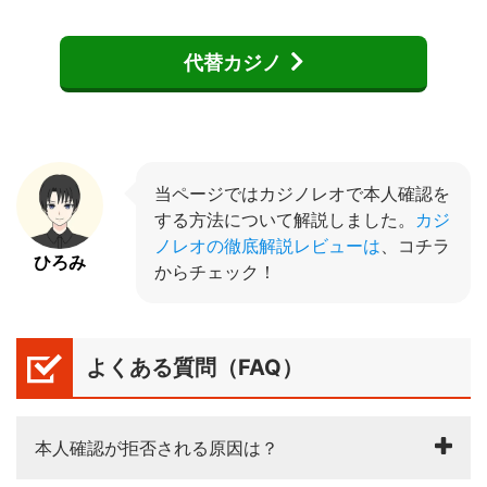
代替カジノ
当ページではカジノレオで本人確認を
する方法について解説しました。
カジ
ノレオの徹底解説レビューは
、コチラ
ひろみ
からチェック！
よくある質問（FAQ）
本人確認が拒否される原因は？