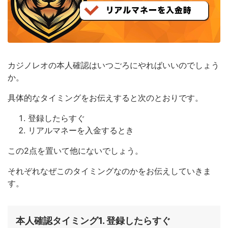
カジノレオの本人確認はいつごろにやればいいのでしょう
か。
具体的なタイミングをお伝えすると次のとおりです。
登録したらすぐ
リアルマネーを入金するとき
この2点を置いて他にないでしょう。
それぞれなぜこのタイミングなのかをお伝えしていきま
す。
本人確認タイミング1. 登録したらすぐ