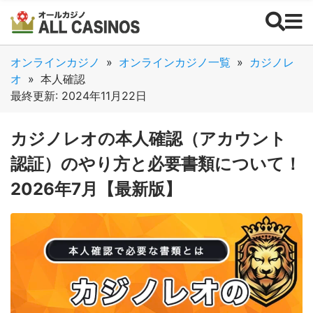
オンラインカジノ
»
オンラインカジノ一覧
»
カジノレ
オ
»
本人確認
最終更新: 2024年11月22日
カジノレオの本人確認（アカウント
認証）のやり方と必要書類について！
2026年7月【最新版】