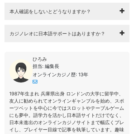
本人確認をしないとどうなりますか？
カジノレオに日本語サポートはありますか？
ひろみ
担当: 編集長
オンラインカジノ歴: 13年
1987年生まれ 兵庫県出身 ロンドンの大学に留学中、
友人に勧められてオンラインギャンブルを始め、スポ
ーツベットを中心に今ではスロットやテーブルゲーム
にも夢中。語学力を活かし日本語サイトだけでなく、
日本未進出のオンラインカジノサイトまで幅広くプレ
イし、プレイヤー目線で記事を執筆しています。趣味