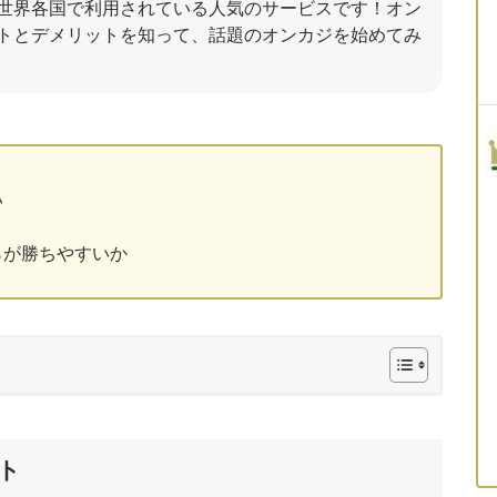
世界各国で利用されている人気のサービスです！オン
トとデメリットを知って、話題のオンカジを始めてみ
い
らが勝ちやすいか
ト