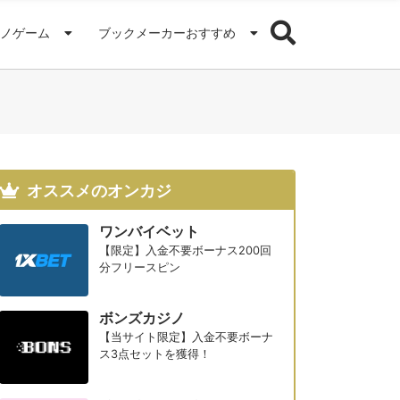
ノゲーム
ブックメーカーおすすめ
オススメのオンカジ
ワンバイベット
【限定】入金不要ボーナス200回
分フリースピン
ボンズカジノ
【当サイト限定】入金不要ボーナ
ス3点セットを獲得！