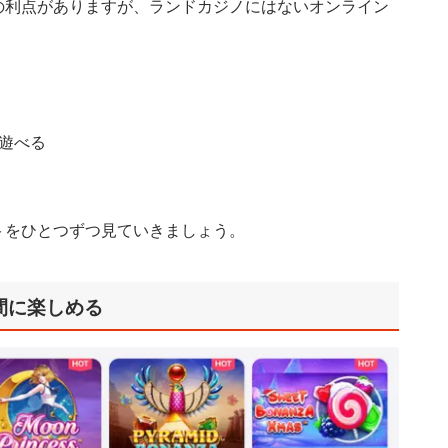
の利点がありますが、ランドカジノにはないオンライン
遊べる
トをひとつずつ見ていきましょう。
間に楽しめる