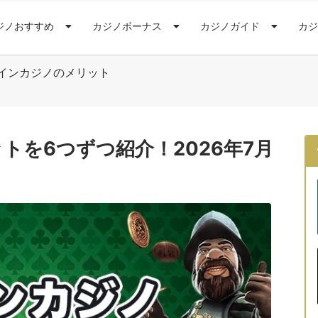
ジノおすすめ
カジノボーナス
カジノガイド
カジ
インカジノのメリット
トを6つずつ紹介！2026年7月