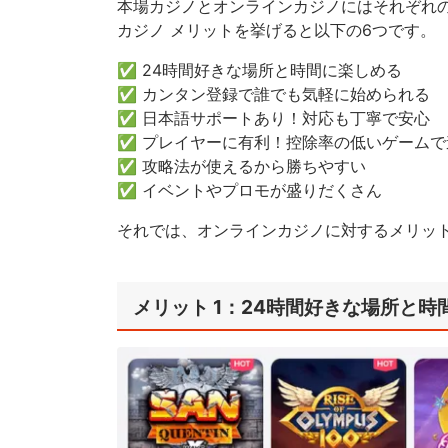
本場カジノとオンラインカジノにはそれぞれ
カジノ メリットを挙げると以下の6つです。
✅ 24時間好きな場所と時間に楽しめる
✅ カンタン登録で誰でも気軽に始められる
✅ 日本語サポートあり！対応も丁寧で安心
✅ プレイヤーに有利！控除率の低いゲームで
✅ 攻略法が使えるから勝ちやすい
✅ イベントやプロモが盛りだくさん
それでは、オンラインカジノに対するメリッ
メリット 1：24時間好きな場所と時