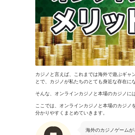
カジノと言えば、これまでは海外で遊ぶギャ
とで、カジノが私たちのとても身近な存在に
そんな、オンラインカジノと本場のカジノに
ここでは、オンラインカジノと本場のカジノ
分かりやすくまとめていきます。
海外のカジノゲームが