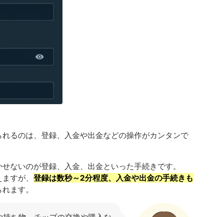
られるのは、登録、入金や出金などの操作がカンタンで
かせないのが登録、入金、出金といった手続きです。
えますが、
登録は数秒～2分程度、入金や出金の手続きも
られます。