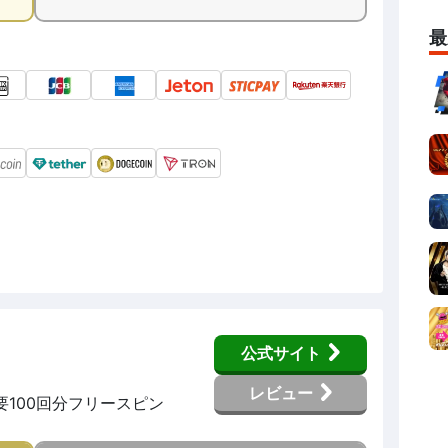
最
公式サイト
レビュー
100回分フリースピン