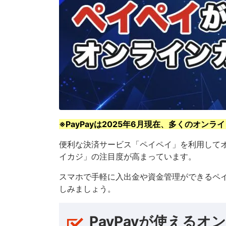
※PayPayは2025年6月現在、多くのオン
便利な決済サービス「ペイペイ」を利用してオ
イカジ」の注目度が高まっています。
スマホで手軽に入出金や資金管理ができるペ
しみましょう。
PayPayが使える