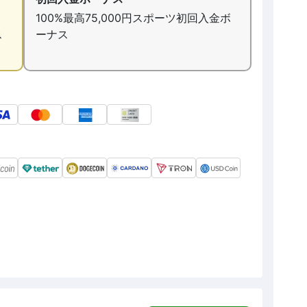
100%最高75,000円スポーツ初回入金ボ
ス
ーナス