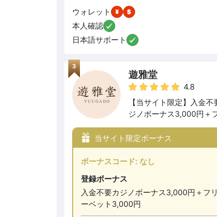
ウォレット
本人確認
日本語サポート
3
遊雅堂
4.8
【当サイト限定】入金不要
ジノボーナス3,000円＋
当サイト限定ボーナス
ボーナスコード: なし
登録ボーナス
入金不要カジノボーナス3,000円＋フ
ーベット3,000円