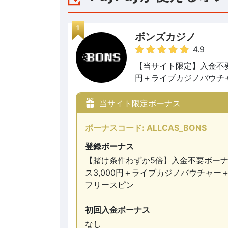
1
ボンズカジノ
4.9
【当サイト限定】入金不要
円＋ライブカジノバウチャー
当サイト限定ボーナス
ボーナスコード: ALLCAS_BONS
登録ボーナス
【賭け条件わずか5倍】入金不要ボー
ス3,000円＋ライブカジノバウチャー
フリースピン
初回入金ボーナス
なし