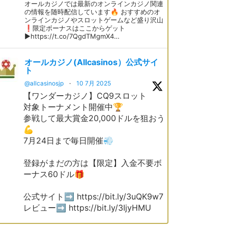
オールカジノでは最新のオンラインカジノ関連
の情報を随時配信しています🔥 おすすめのオ
ンラインカジノやスロットゲームなど盛り沢山
❗️限定ボーナスはここからゲット
▶https://t.co/7QgdTMgmX4…
オールカジノ(Allcasinos）公式サイ
ト
@allcasinosjp
·
10 7月 2025
【ワンダーカジノ】CQ9スロット
対象トーナメント開催中🏆
参戦して最大賞金20,000ドルを狙おう
💪
7月24日まで毎日開催💨
登録がまだの方は【限定】入金不要ボ
ーナス60ドル🎁
公式サイト➡ https://bit.ly/3uQK9w7
レビュー➡ https://bit.ly/3IjyHMU