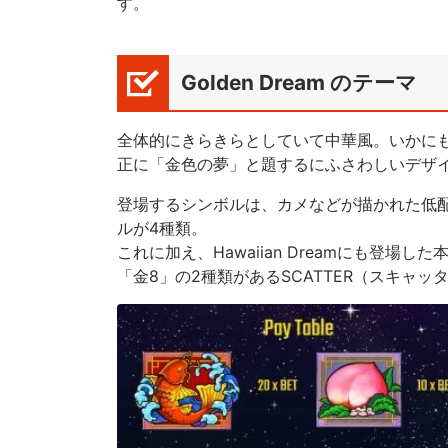
す。
Golden Dream のテーマ
全体的にきらきらとしていて中華風。いかにも「縁
正に「金色の夢」と題するにふさわしいデザ
登場するシンボルは、カメなどが描かれた低
ルが4種類。
これに加え、Hawaiian Dreamにも登場
「金8」の2種類があるSCATTER（スキャ