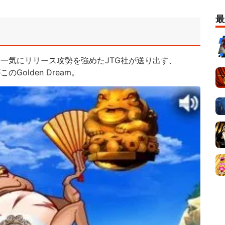
最
より、一気にリリース攻勢を強めたJTG社が送り出す、
のGolden Dream。