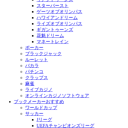
スターバースト
ゲーツオブオリンパス
ハワイアンドリーム
ライズオブオリンパス
ギガントゥーンズ
花魁ドリーム
マネートレイン
ポーカー
ブラックジャック
ルーレット
バカラ
パチンコ
クラップス
麻雀
ライブカジノ
オンラインカジノソフトウェア
ブックメーカーおすすめ
ワールドカップ
サッカー
Jリーグ
UEFAチャンピオンズリーグ