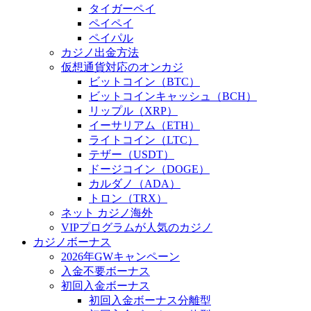
タイガーペイ
ペイペイ
ペイパル
カジノ出金方法
仮想通貨対応のオンカジ
ビットコイン（BTC）
ビットコインキャッシュ（BCH）
リップル（XRP）
イーサリアム（ETH）
ライトコイン（LTC）
テザー（USDT）
ドージコイン（DOGE）
カルダノ（ADA）
トロン（TRX）
ネット カジノ海外
VIPプログラムが人気のカジノ
カジノボーナス
2026年GWキャンペーン
入金不要ボーナス
初回入金ボーナス
初回入金ボーナス分離型