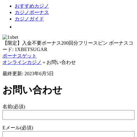
おすすめカジノ
カジノボーナス
カジノガイド
【限定】入金不要ボーナス200回分フリースピン ボーナスコ
ード: 1XBETSUGAR
ボーナスゲット
オンラインカジノ
»
お問い合わせ
最終更新: 2023年6月5日
お問い合わせ
名前
(必須)
Eメール
(必須)