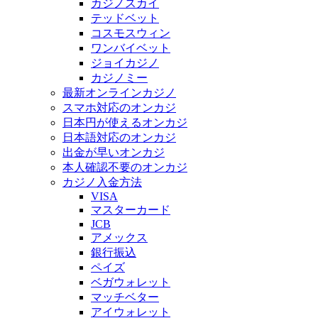
カジノスカイ
テッドベット
コスモスウィン
ワンバイベット
ジョイカジノ
カジノミー
最新オンラインカジノ
スマホ対応のオンカジ
日本円が使えるオンカジ
日本語対応のオンカジ
出金が早いオンカジ
本人確認不要のオンカジ
カジノ入金方法
VISA
マスターカード
JCB
アメックス
銀行振込
ペイズ
ベガウォレット
マッチベター
アイウォレット