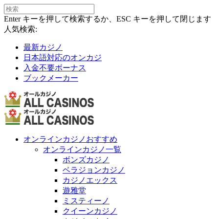
Enter キーを押して検索するか、ESC キーを押して閉じます
人気検索:
最新カジノ
日本語対応のオンカジ
入金不要ボーナス
ブックメーカー
オンラインカジノおすすめ
オンラインカジノ一覧
ボンズカジノ
ベラジョンカジノ
カジノエックス
遊雅堂
ミスティーノ
クイーンカジノ