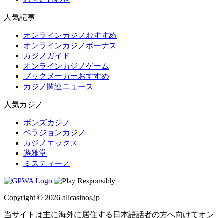
人気記事
オンラインカジノおすすめ
オンラインカジノボーナス
カジノガイド
オンラインカジノゲーム
ブックメーカーおすすめ
カジノ関連ニュース
人気カジノ
ボンズカジノ
ベラジョンカジノ
カジノエックス
遊雅堂
ミスティーノ
Copyright © 2026 allcasinos.jp
当サイトは主に海外に居住する日本語話者の方へ向けてオン