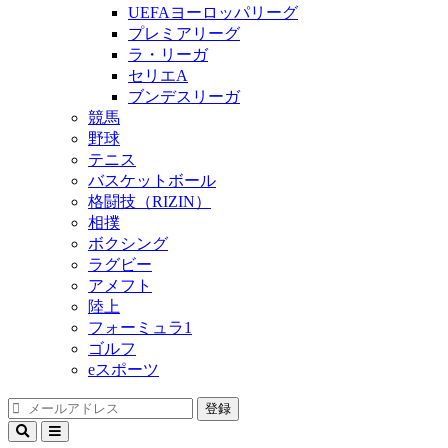
UEFAヨーロッパリーグ
プレミアリーグ
ラ・リーガ
セリエA
ブンデスリーガ
競馬
野球
テニス
バスケットボール
格闘技（RIZIN）
相撲
ボクシング
ラグビー
アメフト
陸上
フォーミュラ1
ゴルフ
eスポーツ